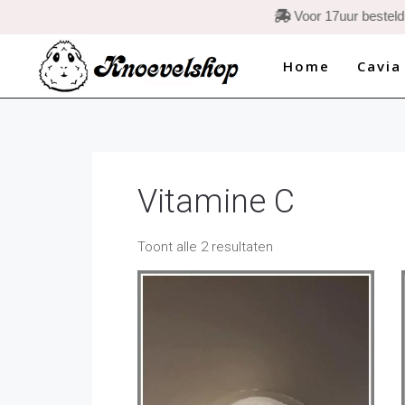
Home
Cavia
Vitamine C
Toont alle 2 resultaten