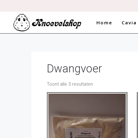
Home
Cavia
Dwangvoer
Toont alle 3 resultaten