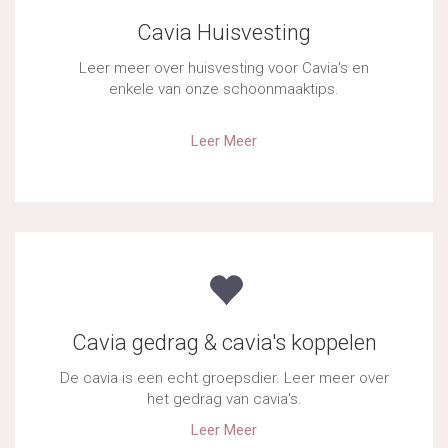
Cavia Huisvesting
Leer meer over huisvesting voor Cavia's en
enkele van onze schoonmaaktips.
Leer Meer
Cavia gedrag & cavia's koppelen
De cavia is een echt groepsdier. Leer meer over
het gedrag van cavia's.
Leer Meer