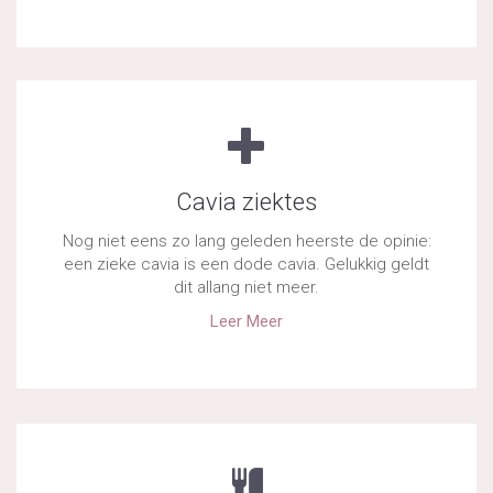
Cavia ziektes
Nog niet eens zo lang geleden heerste de opinie:
een zieke cavia is een dode cavia. Gelukkig geldt
dit allang niet meer.
Leer Meer