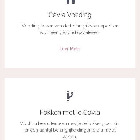
Cavia Voeding
Voeding is een van de belangrijkste aspecten
voor een gezond cavialeven.
Leer Meer
Fokken met je Cavia
Mocht u besluiten een nestje te fokken, dan zijn
er een aantal belangrijke dingen die u moet
weten.