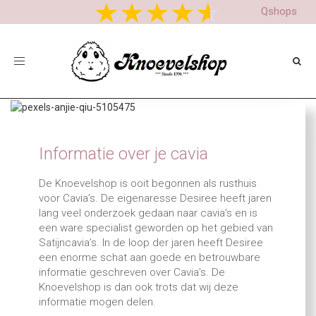
Qshops
Toggle
navigation
Informatie over je cavia
De Knoevelshop is ooit begonnen als rusthuis
voor Cavia’s. De eigenaresse Desiree heeft jaren
lang veel onderzoek gedaan naar cavia’s en is
een ware specialist geworden op het gebied van
Satijncavia’s. In de loop der jaren heeft Desiree
een enorme schat aan goede en betrouwbare
informatie geschreven over Cavia’s. De
Knoevelshop is dan ook trots dat wij deze
informatie mogen delen.