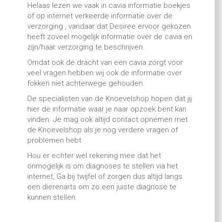
Helaas lezen we vaak in cavia informatie boekjes
of op internet verkeerde informatie over de
verzorging , vandaar dat Desiree ervoor gekozen
heeft zoveel mogelijk informatie over de cavia en
zijn/haar verzorging te beschrijven.
Omdat ook de dracht van een cavia zorgt voor
veel vragen hebben wij ook de informatie over
fokken niet achterwege gehouden.
De specialisten van de Knoevelshop hopen dat jij
hier de informatie waar je naar opzoek bent kan
vinden. Je mag ook altijd contact opnemen met
de Knoevelshop als je nog verdere vragen of
problemen hebt.
Hou er echter wel rekening mee dat het
onmogelijk is om diagnoses te stellen via het
internet, Ga bij twijfel of zorgen dus altijd langs
een dierenarts om zo een juiste diagnose te
kunnen stellen.