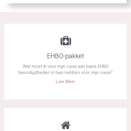
EHBO-pakket
Wat moet ik voor mijn cavia aan basis EHBO
benodigdheden in huis hebben voor mijn cavia?
Leer Meer