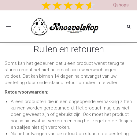
Qshops
Toggle
navigation
Ruilen en retouren
Soms kan het gebeuren dat u een product wenst terug te
sturen omdat het niet helemaal aan uw verwachtingen
voldoet. Dat kan binnen 14 dagen na ontvangst van uw
bestelling door onderstaand retourformulier in te vullen.
Retourvoorwaarden:
Alleen producten die in een ongeopende verpakking zitten
kunnen worden geretourneerd. Het product mag dus niet
open geweest zijn of gebruikt zijn. Ook moet het product
nog in nieuwstaat verkeren en mag het zegel op de flesjes
en zakjes niet zijn verbroken.
Na het ontvangen van de retourbon stuurt u de bestelling