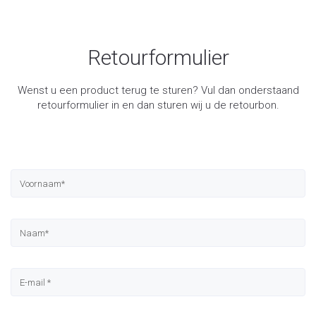
Retourformulier
Wenst u een product terug te sturen? Vul dan onderstaand
retourformulier in en dan sturen wij u de retourbon.