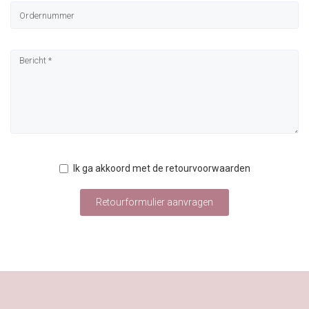
Ik ga akkoord met de retourvoorwaarden
Retourformulier aanvragen