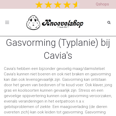
Qshops
Toggle
navigation
Gasvorming (Typlanie) bij
Cavia's
Cavia’s hebben een bijzonder gevoelig maag/darmstelsel.
Cavia’s kunnen niet boeren en ook niet braken en gasvorming
kan dan ook levensgevaarlijk zijn. Gasvorming kan ontstaan
door het geven van bedorven of te koud voer. Ook klaver, jong
gras en koolsoorten kunnen gevaarlijk zijn. Stress en een
gevoelige spijsvertering kunnen ook gasvorming veroorzaken,
evenals veranderingen in het eetpatroon n.a.v.
gebitsproblemen of ziekte. Een maagoverlading (de dieren
overeten zich) kan ook leiden tot gasvorming. Gasvorming