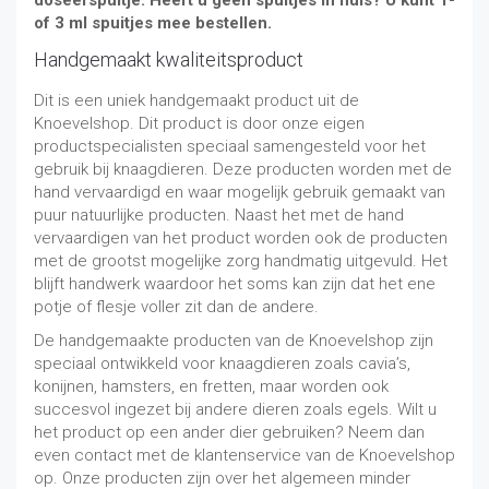
of 3 ml spuitjes mee bestellen.
Handgemaakt kwaliteitsproduct
Dit is een uniek handgemaakt product uit de
Knoevelshop. Dit product is door onze eigen
productspecialisten speciaal samengesteld voor het
gebruik bij knaagdieren. Deze producten worden met de
hand vervaardigd en waar mogelijk gebruik gemaakt van
puur natuurlijke producten. Naast het met de hand
vervaardigen van het product worden ook de producten
met de grootst mogelijke zorg handmatig uitgevuld. Het
blijft handwerk waardoor het soms kan zijn dat het ene
potje of flesje voller zit dan de andere.
De handgemaakte producten van de Knoevelshop zijn
speciaal ontwikkeld voor knaagdieren zoals cavia’s,
konijnen, hamsters, en fretten, maar worden ook
succesvol ingezet bij andere dieren zoals egels. Wilt u
het product op een ander dier gebruiken? Neem dan
even contact met de klantenservice van de Knoevelshop
op. Onze producten zijn over het algemeen minder