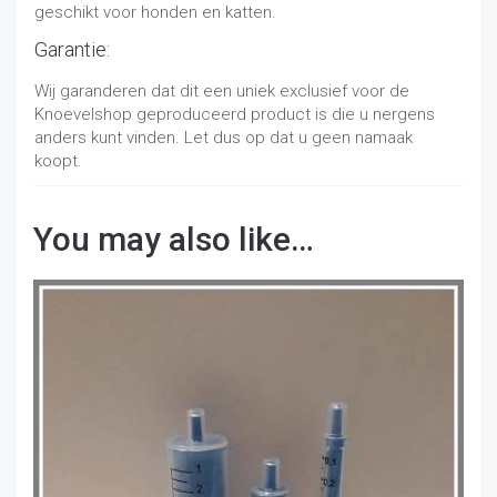
geschikt voor honden en katten.
Garantie:
Wij garanderen dat dit een uniek exclusief voor de
Knoevelshop geproduceerd product is die u nergens
anders kunt vinden. Let dus op dat u geen namaak
koopt.
You may also like…