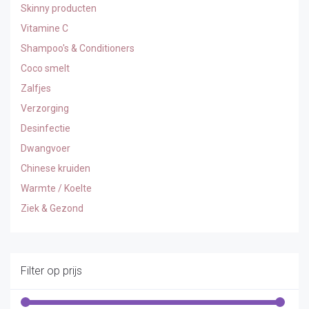
Skinny producten
Vitamine C
Shampoo's & Conditioners
Coco smelt
Zalfjes
Verzorging
Desinfectie
Dwangvoer
Chinese kruiden
Warmte / Koelte
Ziek & Gezond
Filter op prijs