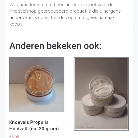
Wij garanderen dat dit een uniek exclusief voor de
Knoevelshop geproduceerd product is die u nergens
anders kunt vinden. Let dus op dat u geen namaak
koopt.
Anderen bekeken ook:
Knoevels Propolis
Huidzalf (ca. 30 gram)
€
6,95