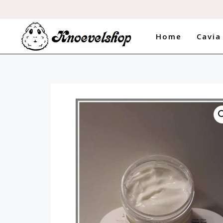
Home
Cavia