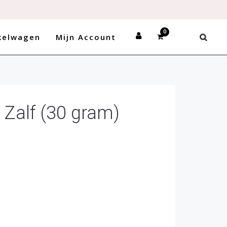
kelwagen
Mijn Account
Zalf (30 gram)