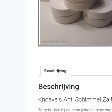
Beschrijving
Beschrijving
Knoevels Anti Schimmel Zalf
Te gebruiken bij de bestrijding en genezin