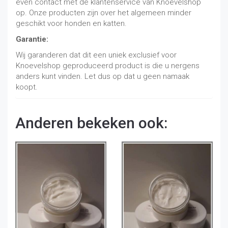
even contact met de klantenservice van Knoevelshop
op. Onze producten zijn over het algemeen minder
geschikt voor honden en katten.
Garantie:
Wij garanderen dat dit een uniek exclusief voor
Knoevelshop geproduceerd product is die u nergens
anders kunt vinden. Let dus op dat u geen namaak
koopt.
Anderen bekeken ook: