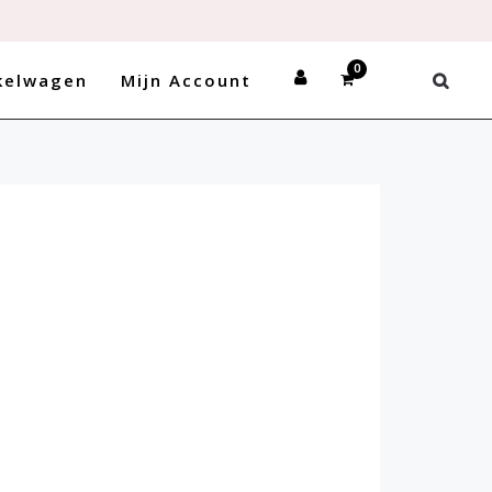
kelwagen
Mijn Account