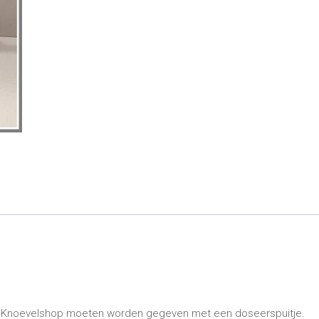
 Knoevelshop moeten worden gegeven met een doseerspuitje.