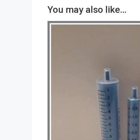
You may also like…