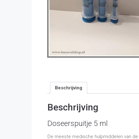
Beschrijving
Beschrijving
Doseerspuitje 5 ml
De meeste medische hulpmiddelen van de