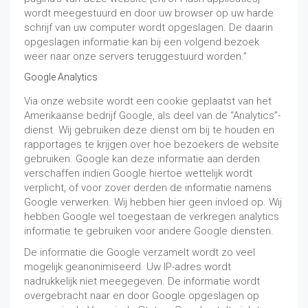
wordt meegestuurd en door uw browser op uw harde
schrijf van uw computer wordt opgeslagen. De daarin
opgeslagen informatie kan bij een volgend bezoek
weer naar onze servers teruggestuurd worden.”
Google Analytics
Via onze website wordt een cookie geplaatst van het
Amerikaanse bedrijf Google, als deel van de “Analytics”-
dienst. Wij gebruiken deze dienst om bij te houden en
rapportages te krijgen over hoe bezoekers de website
gebruiken. Google kan deze informatie aan derden
verschaffen indien Google hiertoe wettelijk wordt
verplicht, of voor zover derden de informatie namens
Google verwerken. Wij hebben hier geen invloed op. Wij
hebben Google wel toegestaan de verkregen analytics
informatie te gebruiken voor andere Google diensten.
De informatie die Google verzamelt wordt zo veel
mogelijk geanonimiseerd. Uw IP-adres wordt
nadrukkelijk niet meegegeven. De informatie wordt
overgebracht naar en door Google opgeslagen op