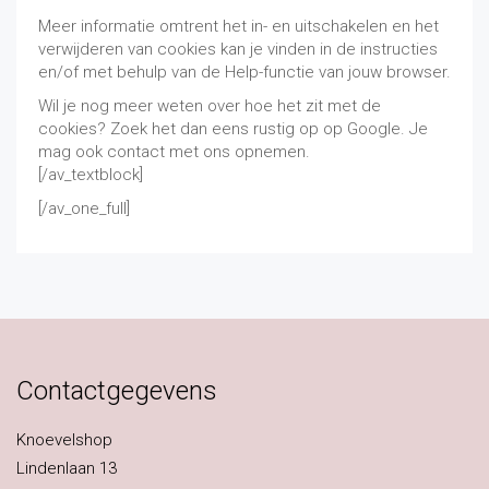
Meer informatie omtrent het in- en uitschakelen en het
verwijderen van cookies kan je vinden in de instructies
en/of met behulp van de Help-functie van jouw browser.
Wil je nog meer weten over hoe het zit met de
cookies? Zoek het dan eens rustig op op Google. Je
mag ook contact met ons opnemen.
[/av_textblock]
[/av_one_full]
Contactgegevens
Knoevelshop
Lindenlaan 13