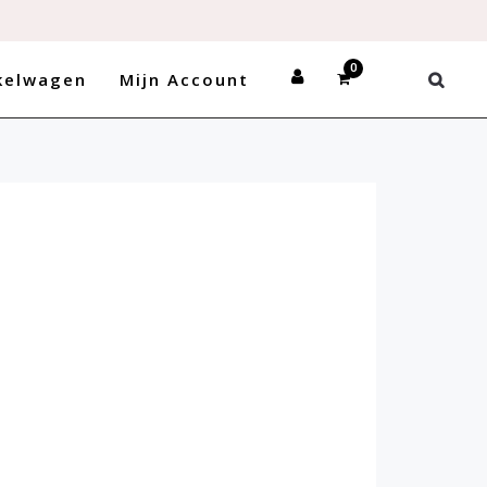
kelwagen
Mijn Account