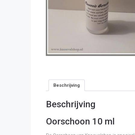
Beschrijving
Beschrijving
Oorschoon 10 ml