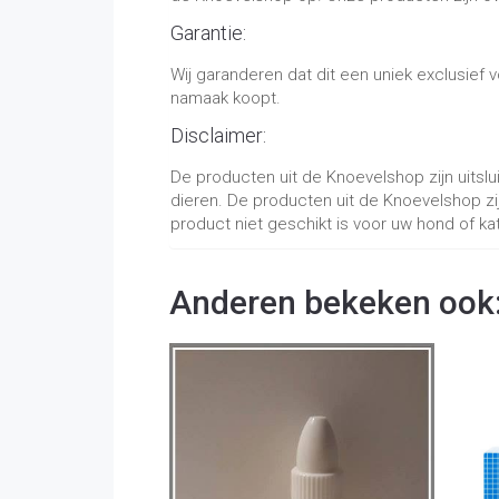
Garantie:
Wij garanderen dat dit een uniek exclusief
namaak koopt.
Disclaimer:
De producten uit de Knoevelshop zijn uitsl
dieren. De producten uit de Knoevelshop zi
product niet geschikt is voor uw hond of kat 
Anderen bekeken ook