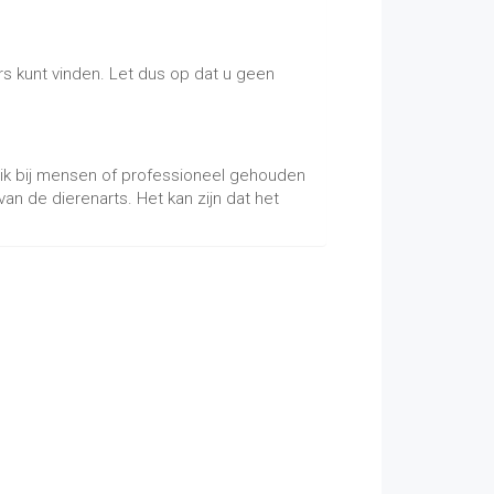
s kunt vinden. Let dus op dat u geen
ruik bij mensen of professioneel gehouden
n de dierenarts. Het kan zijn dat het